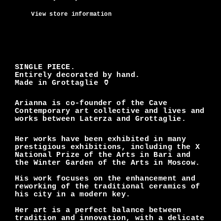
View store information
SINGLE PIECE.
Entirely decorated by hand.
Made in Grottaglie 🏺
Arianna is co-founder of the Cave
Contemporary art collective and lives and
works between Laterza and Grottaglie.
Her works have been exhibited in many
prestigious exhibitions, including the X
National Prize of the Arts in Bari and
the Winter Garden of the Arts in Moscow.
His work focuses on the enhancement and
reworking of the traditional ceramics of
his city in a modern key.
Her art is a perfect balance between
tradition and innovation, with a delicate