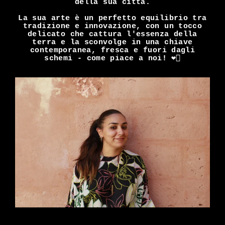
della sua città.
La sua arte è un perfetto equilibrio tra
tradizione e innovazione, con un tocco
delicato che cattura l'essenza della
terra e la sconvolge in una chiave
contemporanea, fresca e fuori dagli
schemi - come piace a noi! ❤️‍🔥